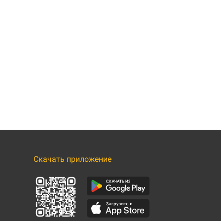
Скачать приложение