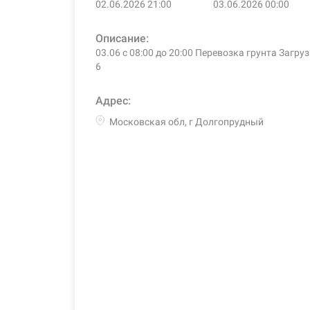
02.06.2026 21:00
03.06.2026 00:00
Описание:
03.06 с 08:00 до 20:00 Перевозка грунта Загр
6
Адрес:
Московская обл, г Долгопрудный