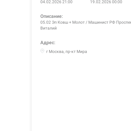
04.02.2026 21:00
19.02.2026 00:00
Описание:
05.02 Эп Ковш + Молот / Машинист РФ Проспе
Виталий
Адрес:
г Москва, пр-кт Мира