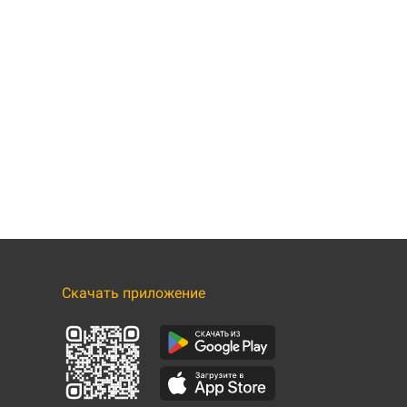
Скачать приложение