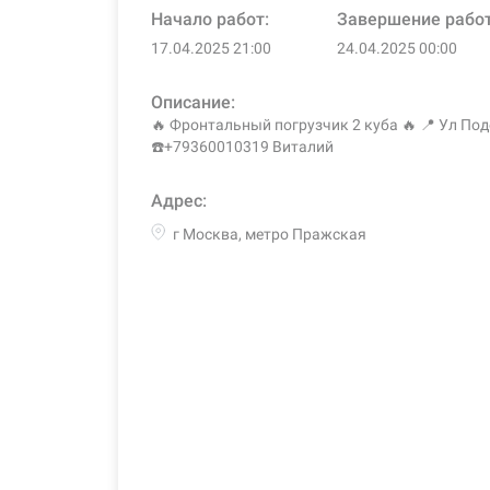
Начало работ:
Завершение рабо
17.04.2025 21:00
24.04.2025 00:00
Описание:
🔥 Фронтальный погрузчик 2 куба 🔥 📍 Ул По
☎️+79360010319 Виталий
Адрес:
г Москва, метро Пражская