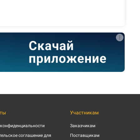
ты
Участникам
 конфиденциальности
Заказчикам
ельское соглашение для
Поставщикам