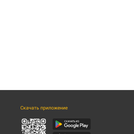
Скачать приложение